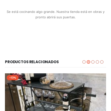
Se está cocinando algo grande. Nuestra tienda está en obras y
pronto abrirá sus puertas.
PRODUCTOS RELACIONADOS
-13%