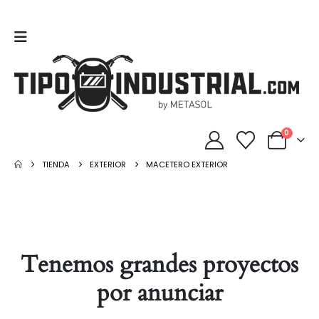
0
TIENDA
EXTERIOR
MACETERO EXTERIOR
Tenemos grandes proyectos
por anunciar