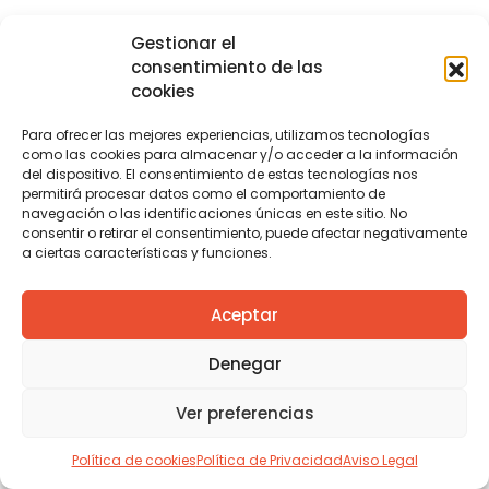
Gestionar el
consentimiento de las
cookies
Para ofrecer las mejores experiencias, utilizamos tecnologías
como las cookies para almacenar y/o acceder a la información
del dispositivo. El consentimiento de estas tecnologías nos
permitirá procesar datos como el comportamiento de
navegación o las identificaciones únicas en este sitio. No
consentir o retirar el consentimiento, puede afectar negativamente
a ciertas características y funciones.
Aceptar
Denegar
Ver preferencias
Política de cookies
Política de Privacidad
Aviso Legal