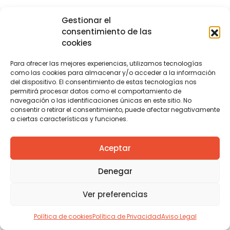
Gestionar el
consentimiento de las
cookies
Para ofrecer las mejores experiencias, utilizamos tecnologías
como las cookies para almacenar y/o acceder a la información
del dispositivo. El consentimiento de estas tecnologías nos
permitirá procesar datos como el comportamiento de
navegación o las identificaciones únicas en este sitio. No
consentir o retirar el consentimiento, puede afectar negativamente
a ciertas características y funciones.
Aceptar
Denegar
Ver preferencias
Política de cookies
Política de Privacidad
Aviso Legal